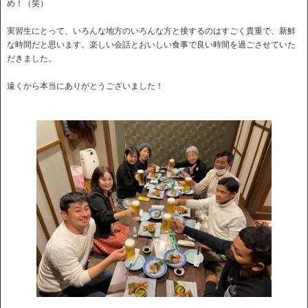
め！（笑）
実習生にとって、いろんな地方のいろんな方と接するのはすごく貴重で、新鮮
な時間だと思います。楽しい会話とおいしい食事で良い時間を過ごさせていた
だきました。
遠くから本当にありがとうございました！