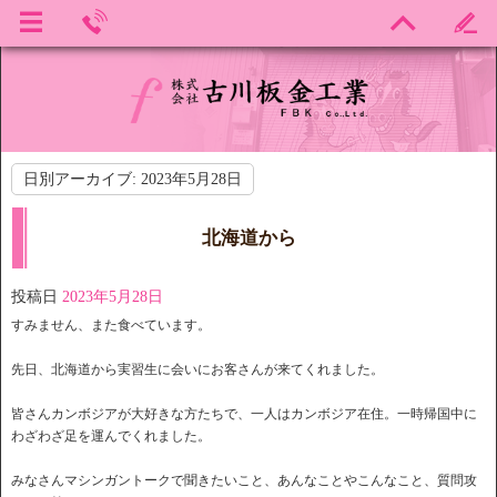
日別アーカイブ:
2023年5月28日
北海道から
投稿日
2023年5月28日
すみません、また食べています。
先日、北海道から実習生に会いにお客さんが来てくれました。
皆さんカンボジアが大好きな方たちで、一人はカンボジア在住。一時帰国中に
わざわざ足を運んでくれました。
みなさんマシンガントークで聞きたいこと、あんなことやこんなこと、質問攻