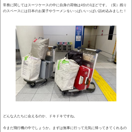
常務に関してはスーツケースの中に自身の荷物は4分の1ほどです。（笑）残り
のスペースには日本のお菓子やラーメンをいっぱいいっぱい詰め込みました！
どんな人たちに会えるのか、ドキドキですね。
今まだ飛行機の中でしょうか。まずは無事に行って元気に帰ってきてくれるの