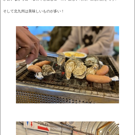
そして北九州は美味しいものが多い！