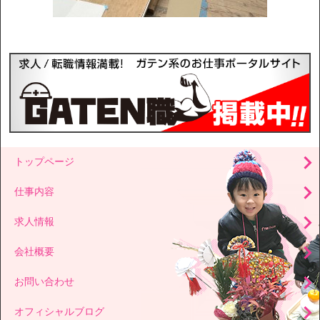
トップページ
仕事内容
求人情報
会社概要
お問い合わせ
オフィシャルブログ