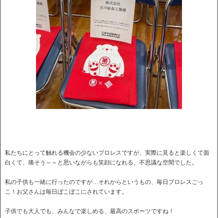
私たちにとって触れる機会の少ないプロレスですが、実際に見ると楽しくて面
白くて、痛そう～～と思いながらも笑顔になれる、不思議な空間でした。
私の子供も一緒に行ったのですが…それからというもの、毎日プロレスごっ
こ！お父さんは毎日ぼこぼこにされています。
子供でも大人でも、みんなで楽しめる、最高のスポーツですね！