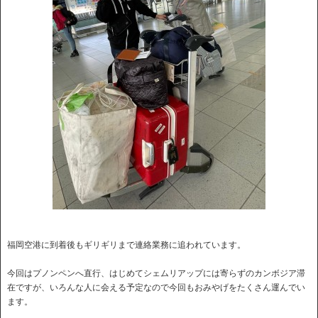
福岡空港に到着後もギリギリまで連絡業務に追われています。
今回はプノンペンへ直行、はじめてシェムリアップには寄らずのカンボジア滞
在ですが、いろんな人に会える予定なので今回もおみやげをたくさん運んでい
ます。