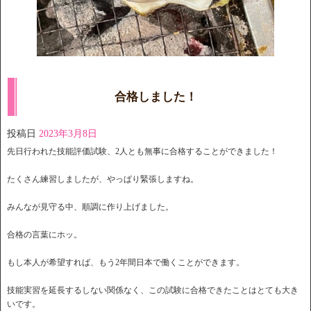
合格しました！
投稿日
2023年3月8日
先日行われた技能評価試験、2人とも無事に合格することができました！
たくさん練習しましたが、やっぱり緊張しますね。
みんなが見守る中、順調に作り上げました。
合格の言葉にホッ。
もし本人が希望すれば、もう2年間日本で働くことができます。
技能実習を延長するしない関係なく、この試験に合格できたことはとても大き
いです。