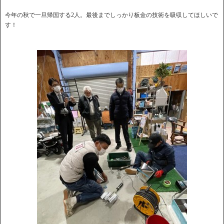
今年の秋で一旦帰国する2人。最後までしっかり板金の技術を吸収してほしいで
す！