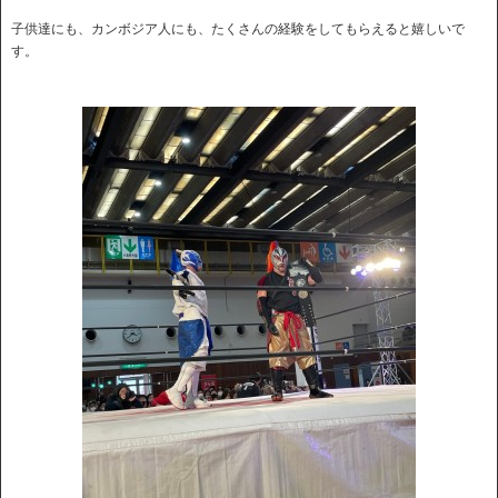
子供達にも、カンボジア人にも、たくさんの経験をしてもらえると嬉しいで
す。