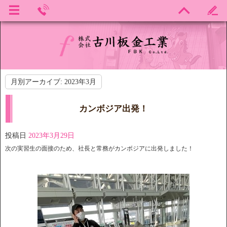
月別アーカイブ:
2023年3月
カンボジア出発！
投稿日
2023年3月29日
次の実習生の面接のため、社長と常務がカンボジアに出発しました！