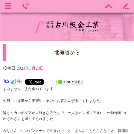
北海道から
投稿日
2023年5月28日
すみません、また食べています。
先日、北海道から実習生に会いにお客さんが来てくれました。
皆さんカンボジアが大好きな方たちで、一人はカンボジア在住。一時帰国中に
わざわざ足を運んでくれました。
みなさんマシンガントークで聞きたいこと、あんなことやこんなこと、質問攻