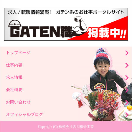
トップページ
仕事内容
求人情報
会社概要
お問い合わせ
オフィシャルブログ
Copyright (C) 株式会社古川板金工業