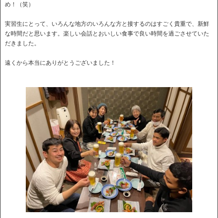
め！（笑）
実習生にとって、いろんな地方のいろんな方と接するのはすごく貴重で、新鮮
な時間だと思います。楽しい会話とおいしい食事で良い時間を過ごさせていた
だきました。
遠くから本当にありがとうございました！