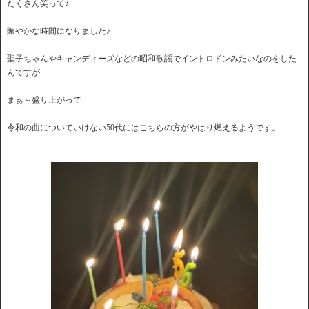
たくさん笑って♪
賑やかな時間になりました♪
聖子ちゃんやキャンディーズなどの昭和歌謡でイントロドンみたいなのをした
んですが
まぁ～盛り上がって
令和の曲についていけない50代にはこちらの方がやはり燃えるようです。