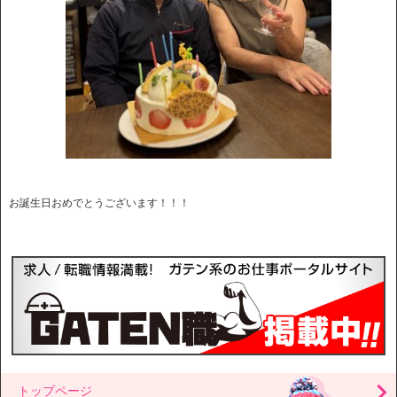
お誕生日おめでとうございます！！！
トップページ