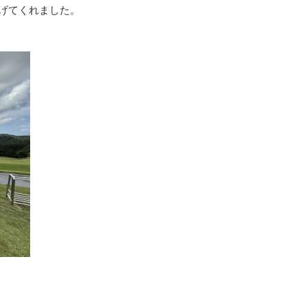
げてくれました。