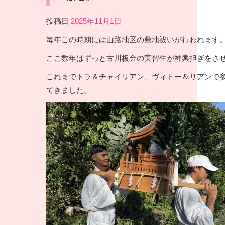
投稿日
2025年11月1日
毎年この時期には山路地区の敷地祓いが行われます
ここ数年はずっと古川板金の実習生が神輿担ぎをさ
これまでトラ＆チャイリアン、ヴィトー＆リアンで
てきました。