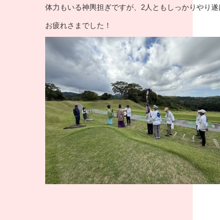
体力もいる神輿担ぎですが、2人ともしっかりやり遂
お疲れさまでした！