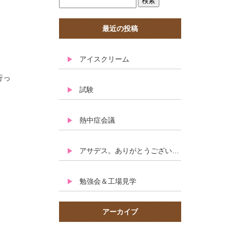
最近の投稿
アイスクリーム
行っ
試験
熱中症会議
アサデス。ありがとうございました
勉強会＆工場見学
アーカイブ