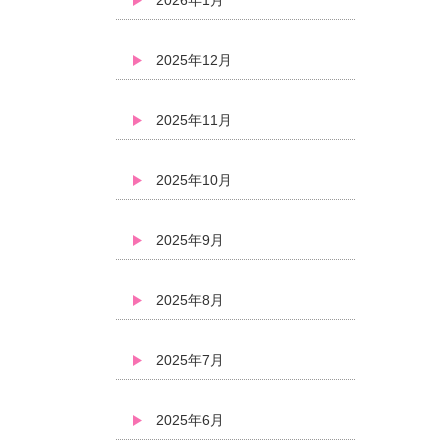
2025年12月
2025年11月
2025年10月
2025年9月
2025年8月
2025年7月
2025年6月