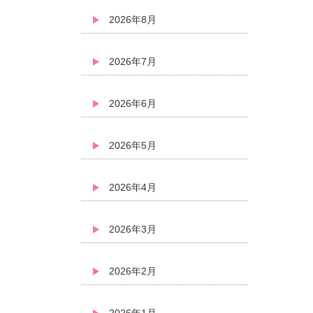
2026年8月
2026年7月
2026年6月
2026年5月
2026年4月
2026年3月
2026年2月
2026年1月