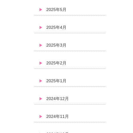
2025年5月
2025年4月
2025年3月
2025年2月
2025年1月
2024年12月
2024年11月