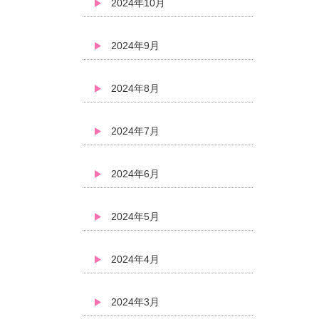
2024年10月
2024年9月
2024年8月
2024年7月
2024年6月
2024年5月
2024年4月
2024年3月