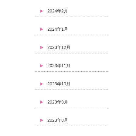
2024年2月
2024年1月
2023年12月
2023年11月
2023年10月
2023年9月
2023年8月