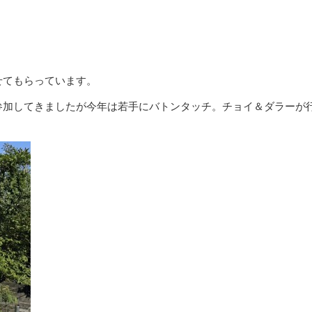
。
せてもらっています。
参加してきましたが今年は若手にバトンタッチ。チョイ＆ダラーが