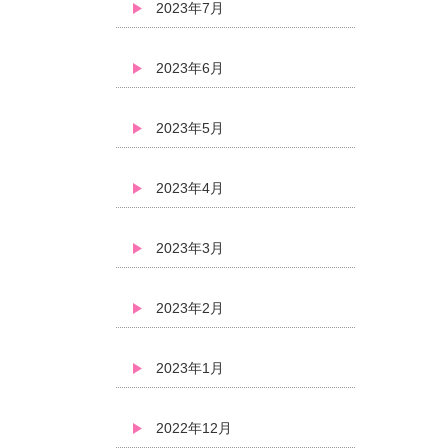
2023年7月
2023年6月
2023年5月
2023年4月
2023年3月
2023年2月
2023年1月
2022年12月