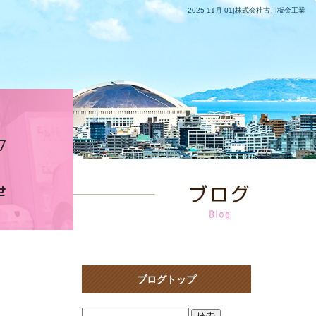
2025 11月 01|株式会社古川板金工業
ブログトップ