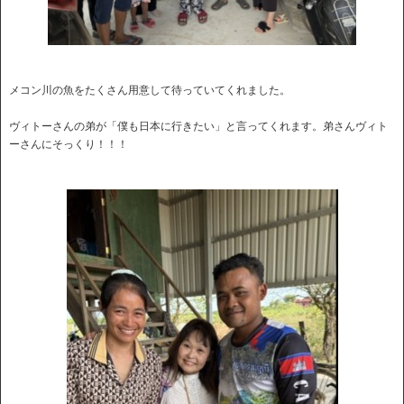
メコン川の魚をたくさん用意して待っていてくれました。
ヴィトーさんの弟が「僕も日本に行きたい」と言ってくれます。弟さんヴィト
ーさんにそっくり！！！